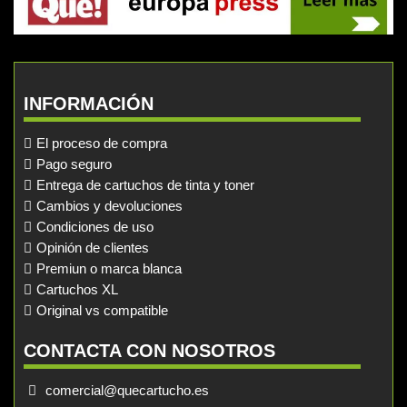
INFORMACIÓN
El proceso de compra
Pago seguro
Entrega de cartuchos de tinta y toner
Cambios y devoluciones
Condiciones de uso
Opinión de clientes
Premiun o marca blanca
Cartuchos XL
Original vs compatible
CONTACTA CON NOSOTROS
comercial@quecartucho.es