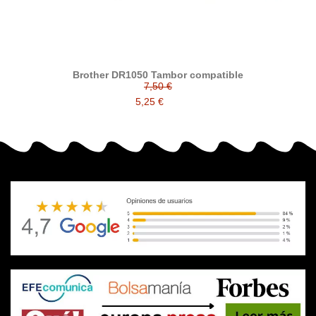
Brother DR1050 Tambor compatible
7,50 €
5,25 €