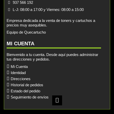
937 566 192
L-J: 08:00 a 17:00 y Viernes: 08:00 a 15:00
Empresa dedicada a la venta de toners y cartuchos a
precios muy asequibles.
Equipo de Quecartucho
MI CUENTA
Bienvenido a tu cuenta. Desde aquí puedes administrar
tus direcciones y pedidos.
Mi Cuenta
Identidad
Direcciones
Historial de pedidos
Estado del pedido
Seguimiento de envíos