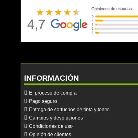
INFORMACIÓN
El proceso de compra
Pago seguro
Entrega de cartuchos de tinta y toner
Cambios y devoluciones
Condiciones de uso
Opinión de clientes