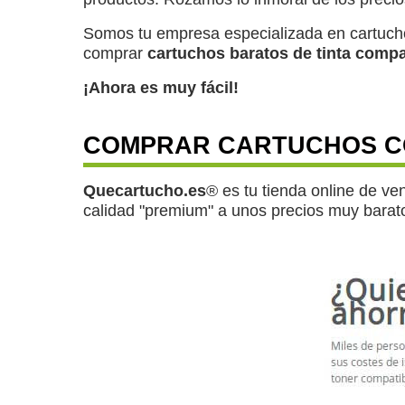
Somos tu empresa especializada en cartucho
comprar
cartuchos baratos de tinta compa
¡Ahora es muy fácil!
COMPRAR CARTUCHOS C
Quecartucho.es
® es tu tienda online de v
calidad "premium" a unos precios muy barat