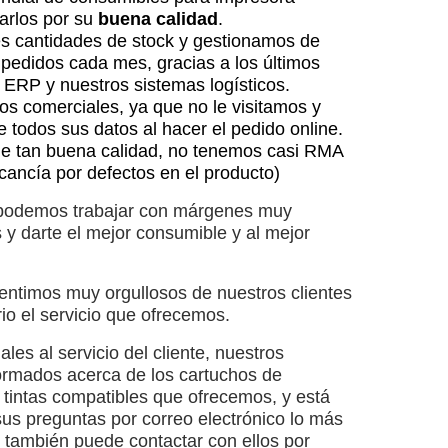
arlos por su
buena calidad
.
 cantidades de stock y gestionamos de
 pedidos cada mes, gracias a los últimos
 ERP y nuestros sistemas logísticos.
s comerciales, ya que no le visitamos y
 todos sus datos al hacer el pedido online.
de tan buena calidad, no tenemos casi RMA
ancía por defectos en el producto)
 podemos trabajar con márgenes muy
y darte el mejor consumible y al mejor
entimos muy orgullosos de nuestros clientes
o el servicio que ofrecemos.
es al servicio del cliente, nuestros
ormados acerca de los cartuchos de
y tintas compatibles que ofrecemos, y está
us preguntas por correo electrónico lo más
, también puede contactar con ellos por