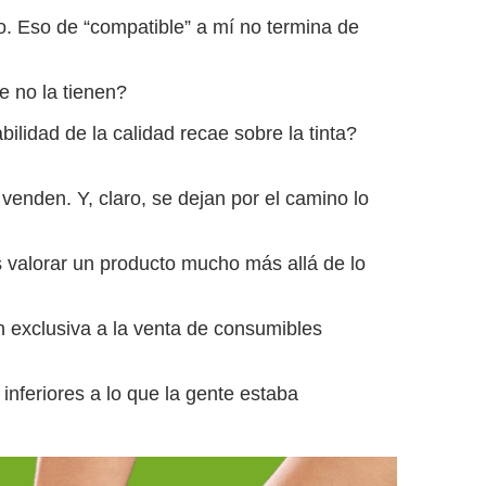
ro. Eso de “compatible” a mí no termina de
e no la tienen?
lidad de la calidad recae sobre la tinta?
enden. Y, claro, se dejan por el camino lo
 valorar un producto mucho más allá de lo
 exclusiva a la venta de consumibles
nferiores a lo que la gente estaba