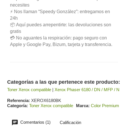
necesites
⚡ Nos llaman “Speedy González”: entregamos en
24h
📦 Aquí puedes arrepentirte: las devoluciones son
gratis
💳 No aguantes la respiración: pago seguro con
Apple y Google Pay, Bizum, tarjeta y transferencia.
Categorías a las que pertenece este producto:
Toner Xerox compatible
|
Xerox Phaser 6180 / DN / MFP / N
Referencia
XEROX6180BK
Categoría
Toner Xerox compatible
Marca
Color Premium
Comentarios (1)
Calificación