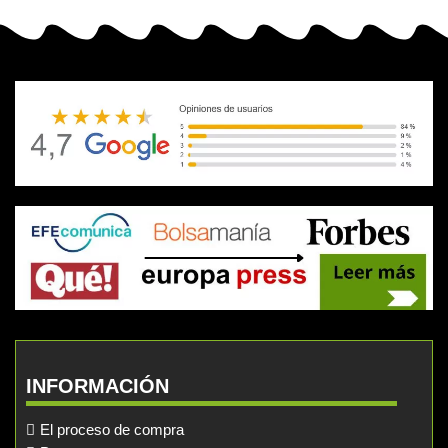
INFORMACIÓN
El proceso de compra