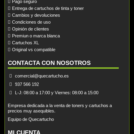
Pago seguro
Entrega de cartuchos de tinta y toner
Cambios y devoluciones
Condiciones de uso
Opinión de clientes
Premiun o marca blanca
Cartuchos XL
Original vs compatible
CONTACTA CON NOSOTROS
comercial@quecartucho.es
937 566 192
L-J: 08:00 a 17:00 y Viernes: 08:00 a 15:00
Empresa dedicada a la venta de toners y cartuchos a
precios muy asequibles.
Equipo de Quecartucho
MI CUENTA