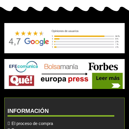
INFORMACIÓN
El proceso de compra