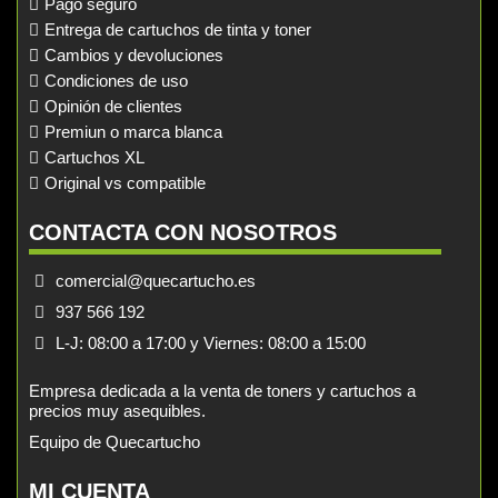
Pago seguro
Entrega de cartuchos de tinta y toner
Cambios y devoluciones
Condiciones de uso
Opinión de clientes
Premiun o marca blanca
Cartuchos XL
Original vs compatible
CONTACTA CON NOSOTROS
comercial@quecartucho.es
937 566 192
L-J: 08:00 a 17:00 y Viernes: 08:00 a 15:00
Empresa dedicada a la venta de toners y cartuchos a
precios muy asequibles.
Equipo de Quecartucho
MI CUENTA