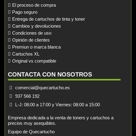
El proceso de compra
Pago seguro
Entrega de cartuchos de tinta y toner
Cambios y devoluciones
Condiciones de uso
Opinión de clientes
Premiun o marca blanca
Cartuchos XL
Original vs compatible
CONTACTA CON NOSOTROS
comercial@quecartucho.es
937 566 192
L-J: 08:00 a 17:00 y Viernes: 08:00 a 15:00
Empresa dedicada a la venta de toners y cartuchos a
precios muy asequibles.
Equipo de Quecartucho