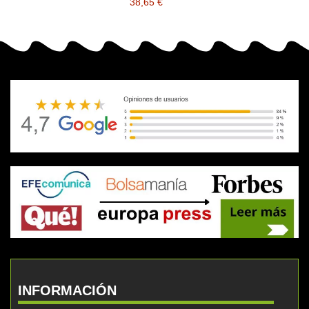
38,65 €
INFORMACIÓN