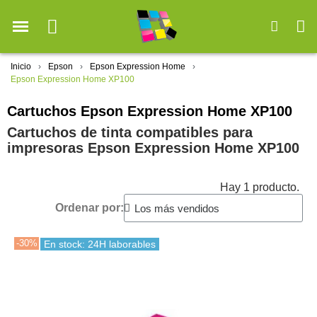
Inicio
Epson
Epson Expression Home
Epson Expression Home XP100
Cartuchos Epson Expression Home XP100
Cartuchos de tinta compatibles para
impresoras Epson Expression Home XP100
Hay 1 producto.
Ordenar por:
-30%
En stock: 24H laborables