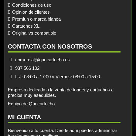
Condiciones de uso
Opinión de clientes
Premiun o marca blanca
Cartuchos XL
Original vs compatible
CONTACTA CON NOSOTROS
comercial@quecartucho.es
937 566 192
L-J: 08:00 a 17:00 y Viernes: 08:00 a 15:00
Empresa dedicada a la venta de toners y cartuchos a
precios muy asequibles.
Equipo de Quecartucho
MI CUENTA
Bienvenido a tu cuenta. Desde aquí puedes administrar
tus direcciones y pedidos.