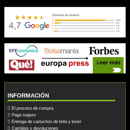
INFORMACIÓN
El proceso de compra
Pago seguro
Entrega de cartuchos de tinta y toner
Cambios y devoluciones