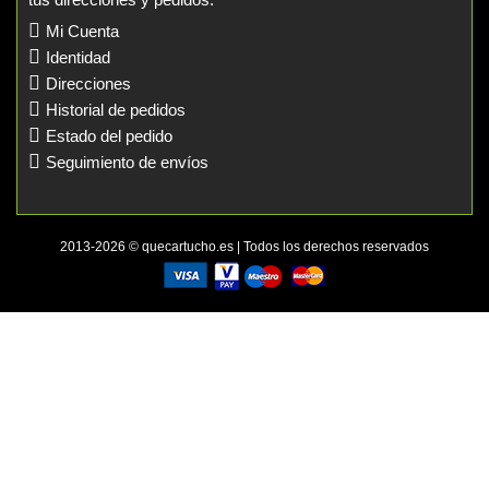
Mi Cuenta
Identidad
Direcciones
Historial de pedidos
Estado del pedido
Seguimiento de envíos
2013-2026 © quecartucho.es | Todos los derechos reservados