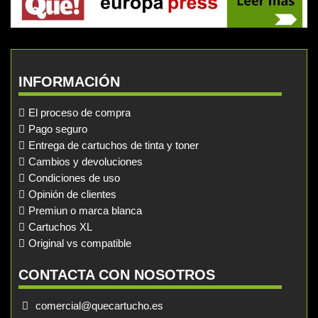
INFORMACIÓN
El proceso de compra
Pago seguro
Entrega de cartuchos de tinta y toner
Cambios y devoluciones
Condiciones de uso
Opinión de clientes
Premiun o marca blanca
Cartuchos XL
Original vs compatible
CONTACTA CON NOSOTROS
comercial@quecartucho.es