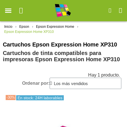
Inicio
Epson
Epson Expression Home
Epson Expression Home XP310
Cartuchos Epson Expression Home XP310
Cartuchos de tinta compatibles para
impresoras Epson Expression Home XP310
Hay 1 producto.
Ordenar por:
-30%
En stock: 24H laborables