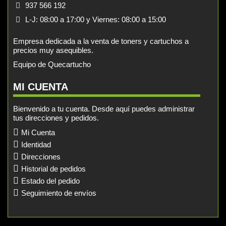
937 566 192
L-J: 08:00 a 17:00 y Viernes: 08:00 a 15:00
Empresa dedicada a la venta de toners y cartuchos a
precios muy asequibles.
Equipo de Quecartucho
MI CUENTA
Bienvenido a tu cuenta. Desde aquí puedes administrar
tus direcciones y pedidos.
Mi Cuenta
Identidad
Direcciones
Historial de pedidos
Estado del pedido
Seguimiento de envíos