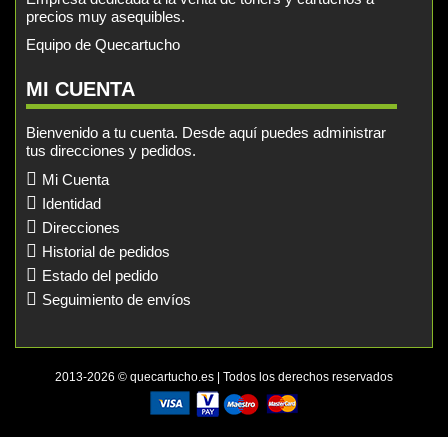
precios muy asequibles.
Equipo de Quecartucho
MI CUENTA
Bienvenido a tu cuenta. Desde aquí puedes administrar
tus direcciones y pedidos.
Mi Cuenta
Identidad
Direcciones
Historial de pedidos
Estado del pedido
Seguimiento de envíos
2013-2026 © quecartucho.es | Todos los derechos reservados