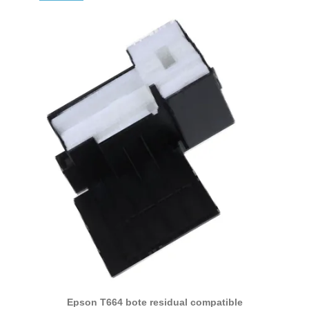
Epson T664 bote residual compatible