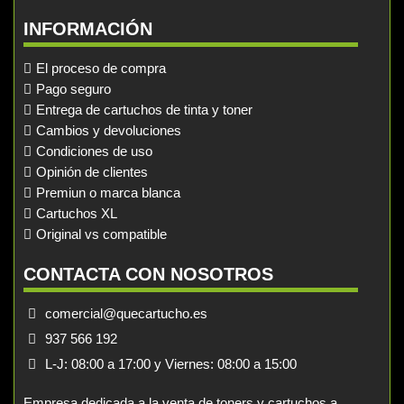
INFORMACIÓN
El proceso de compra
Pago seguro
Entrega de cartuchos de tinta y toner
Cambios y devoluciones
Condiciones de uso
Opinión de clientes
Premiun o marca blanca
Cartuchos XL
Original vs compatible
CONTACTA CON NOSOTROS
comercial@quecartucho.es
937 566 192
L-J: 08:00 a 17:00 y Viernes: 08:00 a 15:00
Empresa dedicada a la venta de toners y cartuchos a