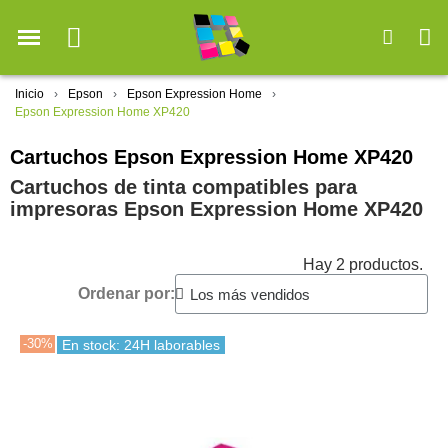
Inicio
Epson
Epson Expression Home
Epson Expression Home XP420
Cartuchos Epson Expression Home XP420
Cartuchos de tinta compatibles para
impresoras Epson Expression Home XP420
Hay 2 productos.
Ordenar por:
-30%
En stock: 24H laborables