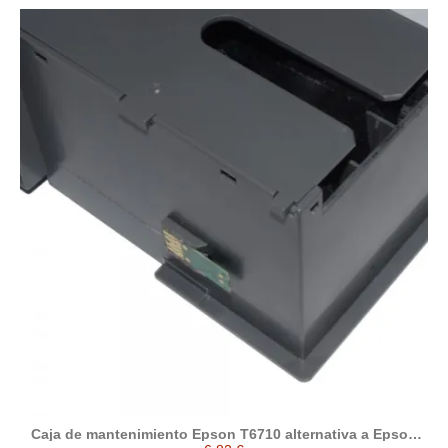
Caja de mantenimiento Epson T6710 alternativa a Epson