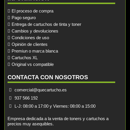
El proceso de compra
Pago seguro
Entrega de cartuchos de tinta y toner
Cambios y devoluciones
Condiciones de uso
Opinión de clientes
Premiun o marca blanca
Cartuchos XL
Original vs compatible
CONTACTA CON NOSOTROS
comercial@quecartucho.es
937 566 192
L-J: 08:00 a 17:00 y Viernes: 08:00 a 15:00
Empresa dedicada a la venta de toners y cartuchos a
precios muy asequibles.