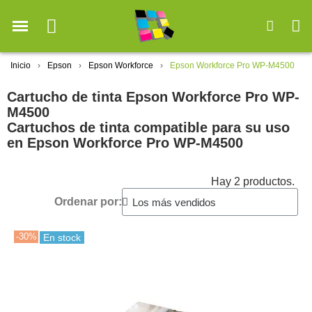
Inicio
Epson
Epson Workforce
Epson Workforce Pro WP-M4500
Cartucho de tinta Epson Workforce Pro WP-
M4500
Cartuchos de tinta compatible para su uso
en Epson Workforce Pro WP-M4500
Hay 2 productos.
Ordenar por:
-30%
En stock