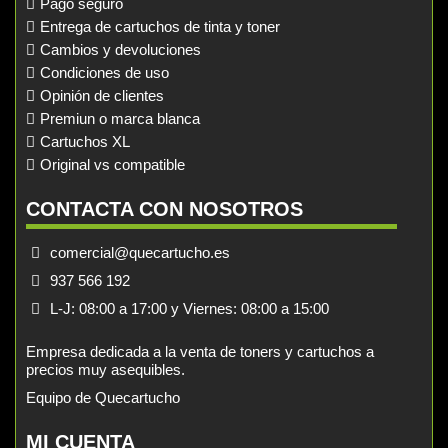
Pago seguro
Entrega de cartuchos de tinta y toner
Cambios y devoluciones
Condiciones de uso
Opinión de clientes
Premiun o marca blanca
Cartuchos XL
Original vs compatible
CONTACTA CON NOSOTROS
comercial@quecartucho.es
937 566 192
L-J: 08:00 a 17:00 y Viernes: 08:00 a 15:00
Empresa dedicada a la venta de toners y cartuchos a
precios muy asequibles.
Equipo de Quecartucho
MI CUENTA