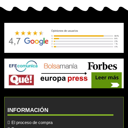
INFORMACIÓN
El proceso de compra