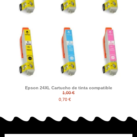
Epson 24XL Cartucho de tinta compatible
1,00 €
0,70 €