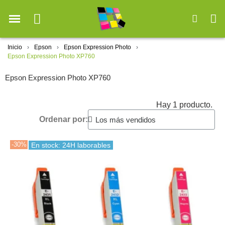
Inicio
Epson
Epson Expression Photo
Epson Expression Photo XP760
Epson Expression Photo XP760
Hay 1 producto.
Ordenar por:
-30%
En stock: 24H laborables