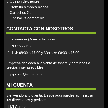
Opinión de clientes
Premiun o marca blanca
Cartuchos XL
Original vs compatible
CONTACTA CON NOSOTROS
comercial@quecartucho.es
937 566 192
L-J: 08:00 a 17:00 y Viernes: 08:00 a 15:00
Empresa dedicada a la venta de toners y cartuchos a
precios muy asequibles.
Equipo de Quecartucho
MI CUENTA
Bienvenido a tu cuenta. Desde aquí puedes administrar
tus direcciones y pedidos.
Mi Cuenta