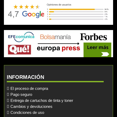
INFORMACIÓN
El proceso de compra
Pago seguro
Entrega de cartuchos de tinta y toner
Cambios y devoluciones
Condiciones de uso