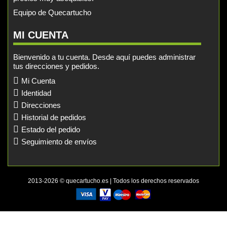
Equipo de Quecartucho
MI CUENTA
Bienvenido a tu cuenta. Desde aquí puedes administrar
tus direcciones y pedidos.
Mi Cuenta
Identidad
Direcciones
Historial de pedidos
Estado del pedido
Seguimiento de envíos
2013-2026 © quecartucho.es | Todos los derechos reservados