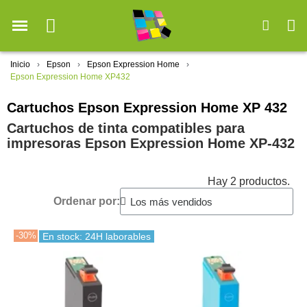
Inicio
Epson
Epson Expression Home
Epson Expression Home XP432
Cartuchos Epson Expression Home XP 432
Cartuchos de tinta compatibles para
impresoras Epson Expression Home XP-432
Hay 2 productos.
Ordenar por:
-30%
En stock: 24H laborables