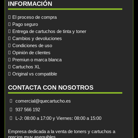
INFORMACIÓN
El proceso de compra
Pago seguro
Entrega de cartuchos de tinta y toner
Cambios y devoluciones
Condiciones de uso
Opinión de clientes
Premiun o marca blanca
Cartuchos XL
Original vs compatible
CONTACTA CON NOSOTROS
comercial@quecartucho.es
937 566 192
L-J: 08:00 a 17:00 y Viernes: 08:00 a 15:00
Empresa dedicada a la venta de toners y cartuchos a
precios muy asequibles.