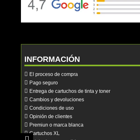
INFORMACIÓN
El proceso de compra
Pago seguro
Entrega de cartuchos de tinta y toner
Cambios y devoluciones
Condiciones de uso
Opinión de clientes
Premiun o marca blanca
Cartuchos XL