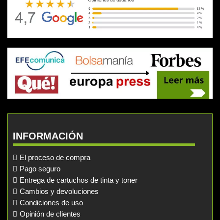
INFORMACIÓN
El proceso de compra
Pago seguro
Entrega de cartuchos de tinta y toner
Cambios y devoluciones
Condiciones de uso
Opinión de clientes