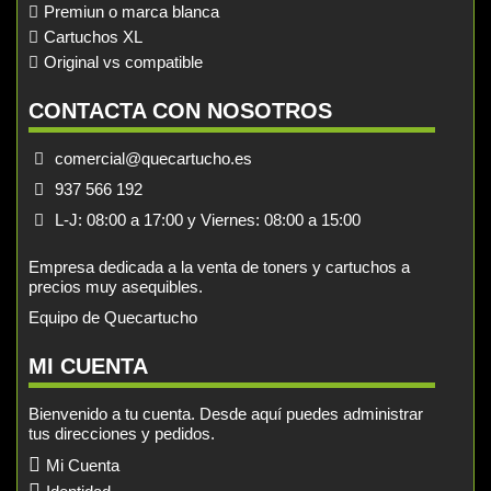
Premiun o marca blanca
Cartuchos XL
Original vs compatible
CONTACTA CON NOSOTROS
comercial@quecartucho.es
937 566 192
L-J: 08:00 a 17:00 y Viernes: 08:00 a 15:00
Empresa dedicada a la venta de toners y cartuchos a
precios muy asequibles.
Equipo de Quecartucho
MI CUENTA
Bienvenido a tu cuenta. Desde aquí puedes administrar
tus direcciones y pedidos.
Mi Cuenta