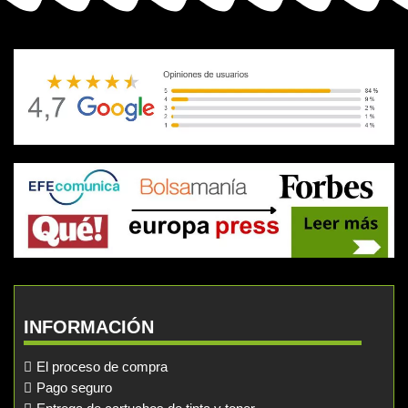
INFORMACIÓN
El proceso de compra
Pago seguro