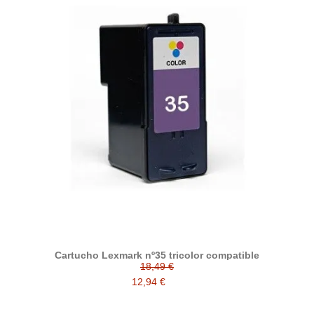
Cartucho Lexmark nº35 tricolor compatible
18,49 €
12,94 €