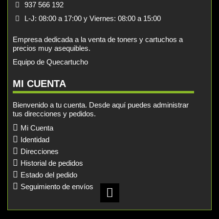
937 566 192
L-J: 08:00 a 17:00 y Viernes: 08:00 a 15:00
Empresa dedicada a la venta de toners y cartuchos a
precios muy asequibles.
Equipo de Quecartucho
MI CUENTA
Bienvenido a tu cuenta. Desde aquí puedes administrar
tus direcciones y pedidos.
Mi Cuenta
Identidad
Direcciones
Historial de pedidos
Estado del pedido
Seguimiento de envíos