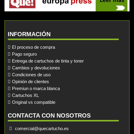
INFORMACIÓN
El proceso de compra
Pago seguro
Entrega de cartuchos de tinta y toner
Cambios y devoluciones
Condiciones de uso
Opinión de clientes
Premiun o marca blanca
Cartuchos XL
Original vs compatible
CONTACTA CON NOSOTROS
comercial@quecartucho.es