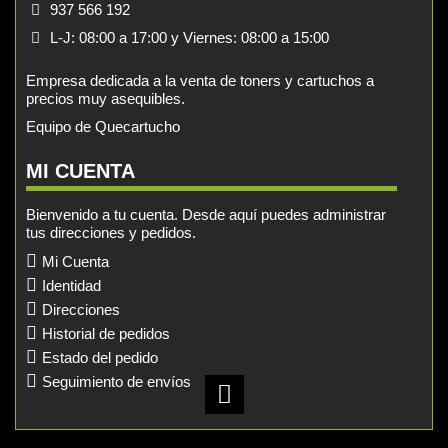
937 566 192
L-J: 08:00 a 17:00 y Viernes: 08:00 a 15:00
Empresa dedicada a la venta de toners y cartuchos a
precios muy asequibles.
Equipo de Quecartucho
MI CUENTA
Bienvenido a tu cuenta. Desde aquí puedes administrar
tus direcciones y pedidos.
Mi Cuenta
Identidad
Direcciones
Historial de pedidos
Estado del pedido
Seguimiento de envíos