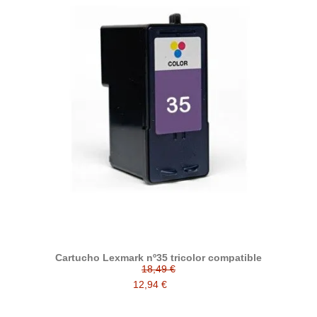
Cartucho Lexmark nº35 tricolor compatible
18,49 €
12,94 €