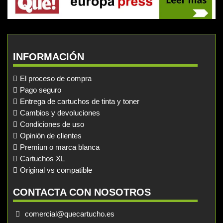
INFORMACIÓN
El proceso de compra
Pago seguro
Entrega de cartuchos de tinta y toner
Cambios y devoluciones
Condiciones de uso
Opinión de clientes
Premiun o marca blanca
Cartuchos XL
Original vs compatible
CONTACTA CON NOSOTROS
comercial@quecartucho.es