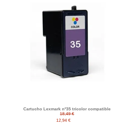
Cartucho Lexmark nº35 tricolor compatible
18,49 €
12,94 €