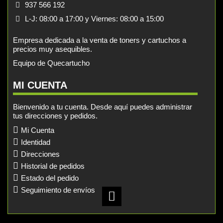
937 566 192
L-J: 08:00 a 17:00 y Viernes: 08:00 a 15:00
Empresa dedicada a la venta de toners y cartuchos a
precios muy asequibles.
Equipo de Quecartucho
MI CUENTA
Bienvenido a tu cuenta. Desde aquí puedes administrar
tus direcciones y pedidos.
Mi Cuenta
Identidad
Direcciones
Historial de pedidos
Estado del pedido
Seguimiento de envíos