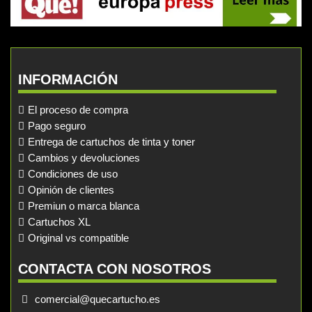
INFORMACIÓN
El proceso de compra
Pago seguro
Entrega de cartuchos de tinta y toner
Cambios y devoluciones
Condiciones de uso
Opinión de clientes
Premiun o marca blanca
Cartuchos XL
Original vs compatible
CONTACTA CON NOSOTROS
comercial@quecartucho.es