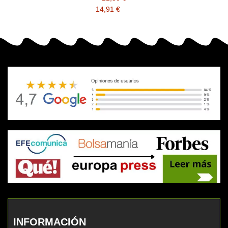
14,91 €
INFORMACIÓN