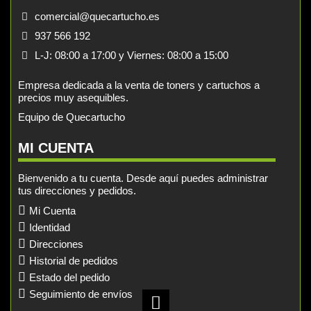
comercial@quecartucho.es
937 566 192
L-J: 08:00 a 17:00 y Viernes: 08:00 a 15:00
Empresa dedicada a la venta de toners y cartuchos a
precios muy asequibles.
Equipo de Quecartucho
MI CUENTA
Bienvenido a tu cuenta. Desde aquí puedes administrar
tus direcciones y pedidos.
Mi Cuenta
Identidad
Direcciones
Historial de pedidos
Estado del pedido
Seguimiento de envíos