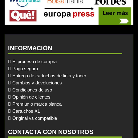
INFORMACIÓN
El proceso de compra
Pago seguro
Entrega de cartuchos de tinta y toner
Cambios y devoluciones
Condiciones de uso
Opinión de clientes
Premiun o marca blanca
Cartuchos XL
Original vs compatible
CONTACTA CON NOSOTROS