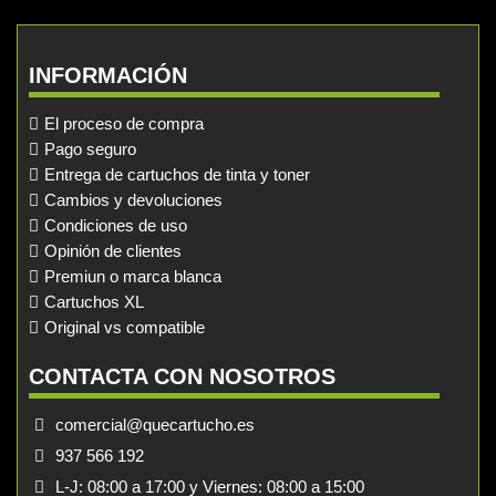
INFORMACIÓN
El proceso de compra
Pago seguro
Entrega de cartuchos de tinta y toner
Cambios y devoluciones
Condiciones de uso
Opinión de clientes
Premiun o marca blanca
Cartuchos XL
Original vs compatible
CONTACTA CON NOSOTROS
comercial@quecartucho.es
937 566 192
L-J: 08:00 a 17:00 y Viernes: 08:00 a 15:00