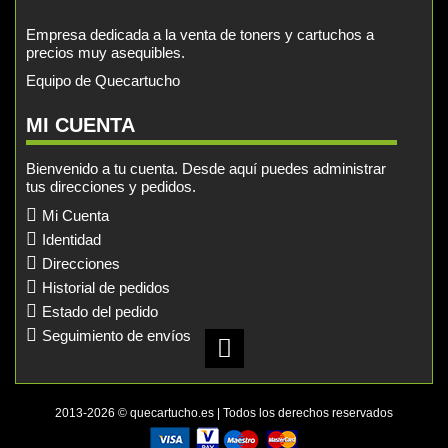
Empresa dedicada a la venta de toners y cartuchos a
precios muy asequibles.
Equipo de Quecartucho
MI CUENTA
Bienvenido a tu cuenta. Desde aquí puedes administrar
tus direcciones y pedidos.
Mi Cuenta
Identidad
Direcciones
Historial de pedidos
Estado del pedido
Seguimiento de envíos
2013-2026 © quecartucho.es | Todos los derechos reservados