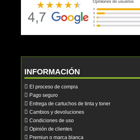
INFORMACIÓN
El proceso de compra
Pago seguro
Entrega de cartuchos de tinta y toner
Cambios y devoluciones
Condiciones de uso
Opinión de clientes
Premiun o marca blanca