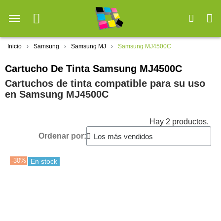
Inicio
Samsung
Samsung MJ
Samsung MJ4500C
Cartucho De Tinta Samsung MJ4500C
Cartuchos de tinta compatible para su uso
en Samsung MJ4500C
Hay 2 productos.
Ordenar por:
-30%
En stock