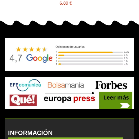
6,89 €
INFORMACIÓN