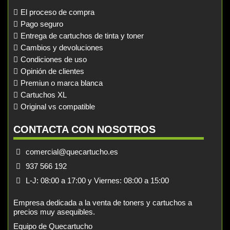
El proceso de compra
Pago seguro
Entrega de cartuchos de tinta y toner
Cambios y devoluciones
Condiciones de uso
Opinión de clientes
Premiun o marca blanca
Cartuchos XL
Original vs compatible
CONTACTA CON NOSOTROS
comercial@quecartucho.es
937 566 192
L-J: 08:00 a 17:00 y Viernes: 08:00 a 15:00
Empresa dedicada a la venta de toners y cartuchos a
precios muy asequibles.
Equipo de Quecartucho