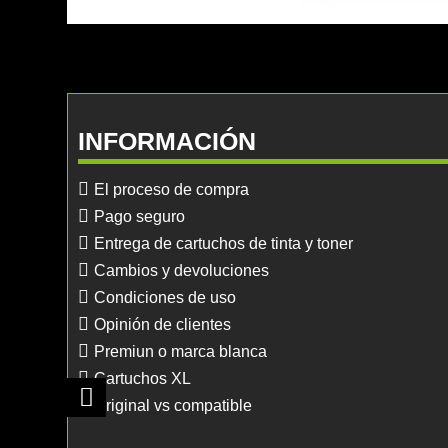
INFORMACIÓN
El proceso de compra
Pago seguro
Entrega de cartuchos de tinta y toner
Cambios y devoluciones
Condiciones de uso
Opinión de clientes
Premiun o marca blanca
Cartuchos XL
Original vs compatible