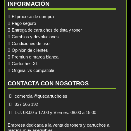
INFORMACIÓN
El proceso de compra
Pago seguro
Entrega de cartuchos de tinta y toner
Cambios y devoluciones
Condiciones de uso
Opinión de clientes
Premiun o marca blanca
Cartuchos XL
Original vs compatible
CONTACTA CON NOSOTROS
comercial@quecartucho.es
937 566 192
L-J: 08:00 a 17:00 y Viernes: 08:00 a 15:00
Empresa dedicada a la venta de toners y cartuchos a
precios muy asequibles.