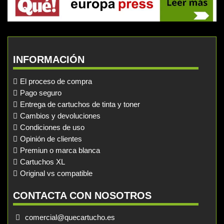
INFORMACIÓN
El proceso de compra
Pago seguro
Entrega de cartuchos de tinta y toner
Cambios y devoluciones
Condiciones de uso
Opinión de clientes
Premiun o marca blanca
Cartuchos XL
Original vs compatible
CONTACTA CON NOSOTROS
comercial@quecartucho.es