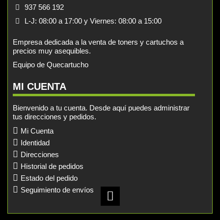
937 566 192
L-J: 08:00 a 17:00 y Viernes: 08:00 a 15:00
Empresa dedicada a la venta de toners y cartuchos a
precios muy asequibles.
Equipo de Quecartucho
MI CUENTA
Bienvenido a tu cuenta. Desde aquí puedes administrar
tus direcciones y pedidos.
Mi Cuenta
Identidad
Direcciones
Historial de pedidos
Estado del pedido
Seguimiento de envíos