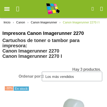
Inicio
Canon
Canon Imagerunner
Canon Imagerunner 2270 / I
Impresora Canon Imagerunner 2270
Cartuchos de toner o tambor para
impresora:
Canon Imagerunner 2270
Canon Imagerunner 2270 I
Hay 3 productos.
Ordenar por:
-30%
En stock