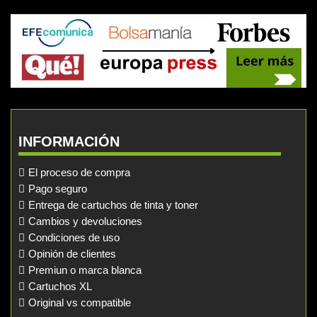
INFORMACIÓN
El proceso de compra
Pago seguro
Entrega de cartuchos de tinta y toner
Cambios y devoluciones
Condiciones de uso
Opinión de clientes
Premiun o marca blanca
Cartuchos XL
Original vs compatible