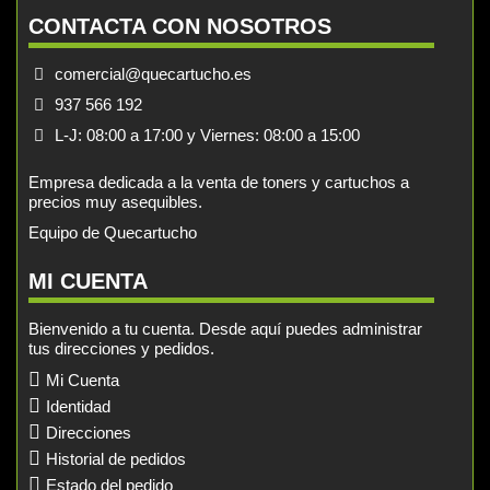
CONTACTA CON NOSOTROS
comercial@quecartucho.es
937 566 192
L-J: 08:00 a 17:00 y Viernes: 08:00 a 15:00
Empresa dedicada a la venta de toners y cartuchos a
precios muy asequibles.
Equipo de Quecartucho
MI CUENTA
Bienvenido a tu cuenta. Desde aquí puedes administrar
tus direcciones y pedidos.
Mi Cuenta
Identidad
Direcciones
Historial de pedidos
Estado del pedido