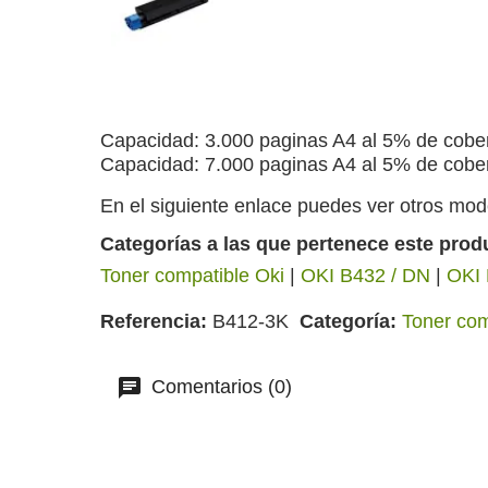
Capacidad: 3.000 paginas A4 al 5% de cobe
Capacidad: 7.000 paginas A4 al 5% de cobe
En el siguiente enlace puedes ver otros mod
Categorías a las que pertenece este prod
Toner compatible Oki
|
OKI B432 / DN
|
OKI 
Referencia
B412-3K
Categoría
Toner com
Comentarios (0)