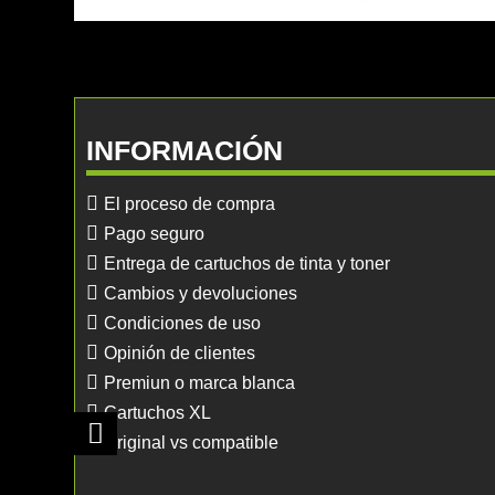
INFORMACIÓN
El proceso de compra
Pago seguro
Entrega de cartuchos de tinta y toner
Cambios y devoluciones
Condiciones de uso
Opinión de clientes
Premiun o marca blanca
Cartuchos XL
Original vs compatible