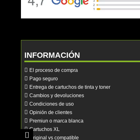
INFORMACIÓN
El proceso de compra
Pago seguro
Entrega de cartuchos de tinta y toner
Cambios y devoluciones
Condiciones de uso
Opinión de clientes
Premiun o marca blanca
Cartuchos XL
Original vs compatible