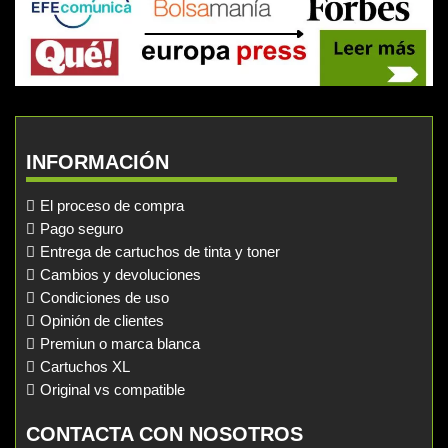
INFORMACIÓN
El proceso de compra
Pago seguro
Entrega de cartuchos de tinta y toner
Cambios y devoluciones
Condiciones de uso
Opinión de clientes
Premiun o marca blanca
Cartuchos XL
Original vs compatible
CONTACTA CON NOSOTROS