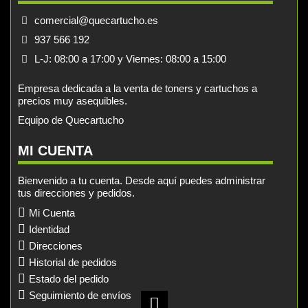
comercial@quecartucho.es
937 566 192
L-J: 08:00 a 17:00 y Viernes: 08:00 a 15:00
Empresa dedicada a la venta de toners y cartuchos a
precios muy asequibles.
Equipo de Quecartucho
MI CUENTA
Bienvenido a tu cuenta. Desde aquí puedes administrar
tus direcciones y pedidos.
Mi Cuenta
Identidad
Direcciones
Historial de pedidos
Estado del pedido
Seguimiento de envíos