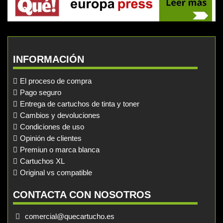
INFORMACIÓN
El proceso de compra
Pago seguro
Entrega de cartuchos de tinta y toner
Cambios y devoluciones
Condiciones de uso
Opinión de clientes
Premiun o marca blanca
Cartuchos XL
Original vs compatible
CONTACTA CON NOSOTROS
comercial@quecartucho.es