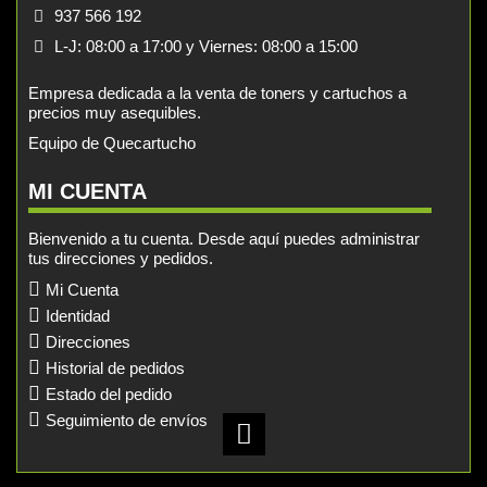
937 566 192
L-J: 08:00 a 17:00 y Viernes: 08:00 a 15:00
Empresa dedicada a la venta de toners y cartuchos a
precios muy asequibles.
Equipo de Quecartucho
MI CUENTA
Bienvenido a tu cuenta. Desde aquí puedes administrar
tus direcciones y pedidos.
Mi Cuenta
Identidad
Direcciones
Historial de pedidos
Estado del pedido
Seguimiento de envíos