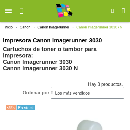
Inicio
Canon
Canon Imagerunner
Canon Imagerunner 3030 / N
Impresora Canon Imagerunner 3030
Cartuchos de toner o tambor para
impresora:
Canon Imagerunner 3030
Canon Imagerunner 3030 N
Hay 3 productos.
Ordenar por:
-30%
En stock