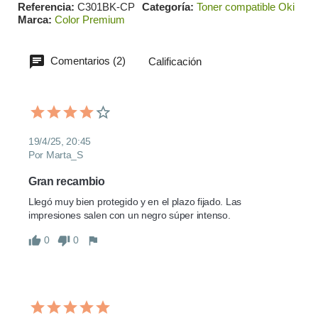
Referencia
C301BK-CP
Categoría
Toner compatible Oki
Marca
Color Premium
Comentarios (2)
Calificación
19/4/25, 20:45
Por Marta_S
Gran recambio
Llegó muy bien protegido y en el plazo fijado. Las 
impresiones salen con un negro súper intenso.
0
0