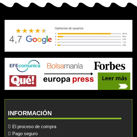
INFORMACIÓN
El proceso de compra
Pago seguro