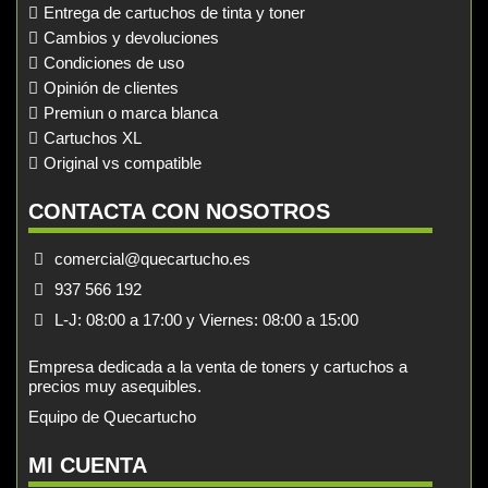
Entrega de cartuchos de tinta y toner
Cambios y devoluciones
Condiciones de uso
Opinión de clientes
Premiun o marca blanca
Cartuchos XL
Original vs compatible
CONTACTA CON NOSOTROS
comercial@quecartucho.es
937 566 192
L-J: 08:00 a 17:00 y Viernes: 08:00 a 15:00
Empresa dedicada a la venta de toners y cartuchos a
precios muy asequibles.
Equipo de Quecartucho
MI CUENTA