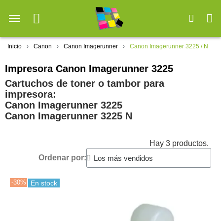
Inicio
Canon
Canon Imagerunner
Canon Imagerunner 3225 / N
Impresora Canon Imagerunner 3225
Cartuchos de toner o tambor para
impresora:
Canon Imagerunner 3225
Canon Imagerunner 3225 N
Hay 3 productos.
Ordenar por:
-30%
En stock