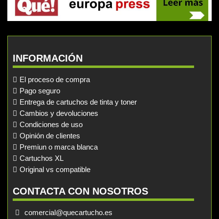
INFORMACIÓN
El proceso de compra
Pago seguro
Entrega de cartuchos de tinta y toner
Cambios y devoluciones
Condiciones de uso
Opinión de clientes
Premiun o marca blanca
Cartuchos XL
Original vs compatible
CONTACTA CON NOSOTROS
comercial@quecartucho.es