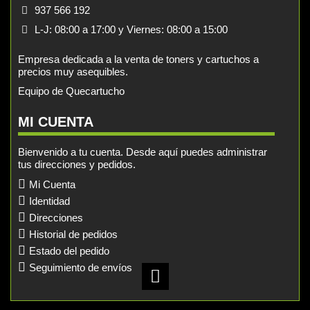
937 566 192
L-J: 08:00 a 17:00 y Viernes: 08:00 a 15:00
Empresa dedicada a la venta de toners y cartuchos a
precios muy asequibles.
Equipo de Quecartucho
MI CUENTA
Bienvenido a tu cuenta. Desde aquí puedes administrar
tus direcciones y pedidos.
Mi Cuenta
Identidad
Direcciones
Historial de pedidos
Estado del pedido
Seguimiento de envíos