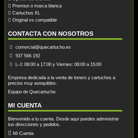
Premiun o marca blanca
Cartuchos XL
Original vs compatible
CONTACTA CON NOSOTROS
comercial@quecartucho.es
937 566 192
L-J: 08:00 a 17:00 y Viernes: 08:00 a 15:00
Empresa dedicada a la venta de toners y cartuchos a
precios muy asequibles.
Equipo de Quecartucho
MI CUENTA
Bienvenido a tu cuenta. Desde aquí puedes administrar
tus direcciones y pedidos.
Mi Cuenta