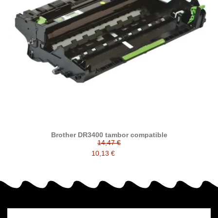
Brother DR3400 tambor compatible
14,47 €
10,13 €