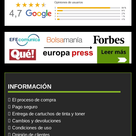
INFORMACIÓN
El proceso de compra
Pago seguro
Entrega de cartuchos de tinta y toner
Cambios y devoluciones
Condiciones de uso
Opinión de clientes