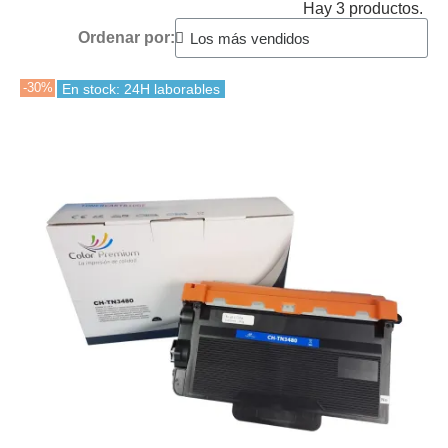
Hay 3 productos.
Ordenar por:
-30%
En stock: 24H laborables