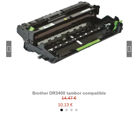
Brother DR3400 tambor compatible
14,47 €
10,13 €