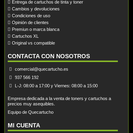
Entrega de cartuchos de tinta y toner
Cambios y devoluciones
Condiciones de uso
Opinión de clientes
Premiun o marca blanca
Cartuchos XL
Original vs compatible
CONTACTA CON NOSOTROS
comercial@quecartucho.es
937 566 192
L-J: 08:00 a 17:00 y Viernes: 08:00 a 15:00
Empresa dedicada a la venta de toners y cartuchos a
precios muy asequibles.
Equipo de Quecartucho
MI CUENTA