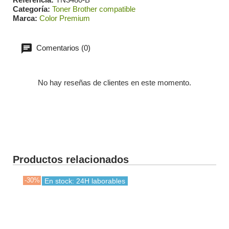
Categoría
Toner Brother compatible
Marca
Color Premium
Comentarios (0)
No hay reseñas de clientes en este momento.
Productos relacionados
-30%
-40
En stock: 24H laborables