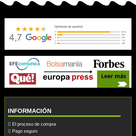
INFORMACIÓN
El proceso de compra
Pago seguro