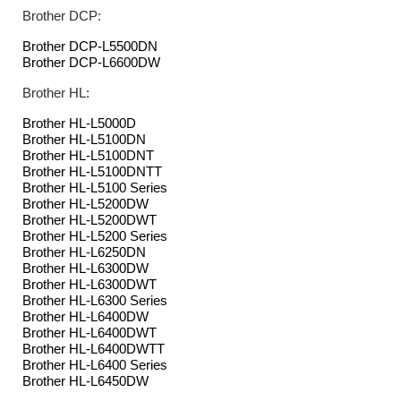
Brother DCP:
Brother DCP-L5500DN
Brother DCP-L6600DW
Brother HL:
Brother HL-L5000D
Brother HL-L5100DN
Brother HL-L5100DNT
Brother HL-L5100DNTT
Brother HL-L5100 Series
Brother HL-L5200DW
Brother HL-L5200DWT
Brother HL-L5200 Series
Brother HL-L6250DN
Brother HL-L6300DW
Brother HL-L6300DWT
Brother HL-L6300 Series
Brother HL-L6400DW
Brother HL-L6400DWT
Brother HL-L6400DWTT
Brother HL-L6400 Series
Brother HL-L6450DW