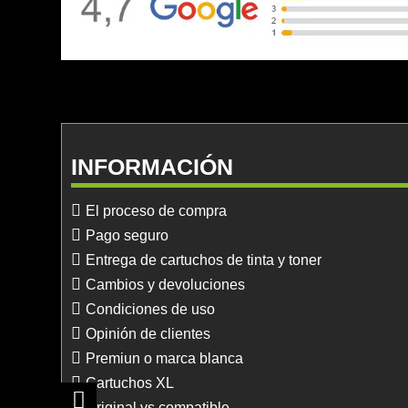
INFORMACIÓN
El proceso de compra
Pago seguro
Entrega de cartuchos de tinta y toner
Cambios y devoluciones
Condiciones de uso
Opinión de clientes
Premiun o marca blanca
Cartuchos XL
Original vs compatible