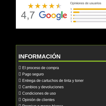
INFORMACIÓN
El proceso de compra
Pago seguro
Entrega de cartuchos de tinta y toner
Cambios y devoluciones
Condiciones de uso
Opinión de clientes