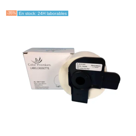
-35%
En stock: 24H laborables