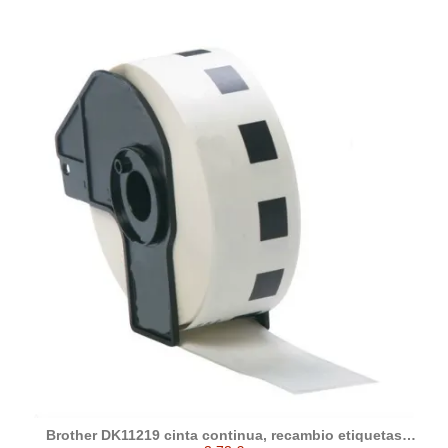
Brother DK11219 cinta continua, recambio etiquetas