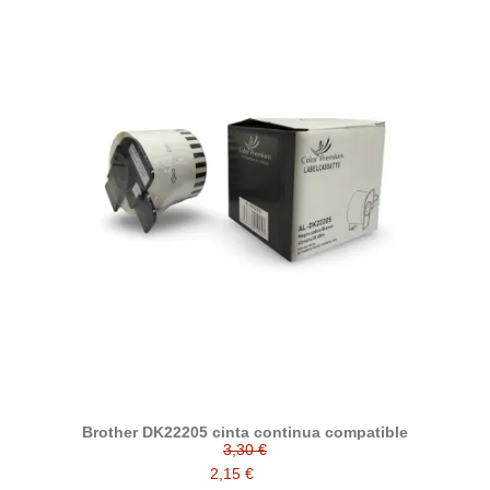
Brother DK22205 cinta continua compatible
3,30 €
2,15 €