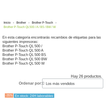
Inicio
Brother
Brother P-Touch
Brother P-Touch QL500 / A / BS / BW / W
En esta categoría encontrarás recambios de etiquetas para las
siguientes impresoras:
Brother P-Touch QL 500 /
Brother P-Touch QL 500 A
Brother P-Touch QL 500 BS
Brother P-Touch QL 500 BW
Brother P-Touch QL 500 W
Hay 26 productos.
Ordenar por:
-35%
En stock: 24H laborables