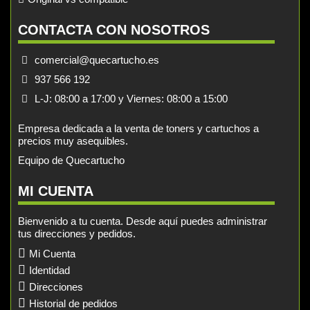
CONTACTA CON NOSOTROS
comercial@quecartucho.es
937 566 192
L-J: 08:00 a 17:00 y Viernes: 08:00 a 15:00
Empresa dedicada a la venta de toners y cartuchos a
precios muy asequibles.
Equipo de Quecartucho
MI CUENTA
Bienvenido a tu cuenta. Desde aquí puedes administrar
tus direcciones y pedidos.
Mi Cuenta
Identidad
Direcciones
Historial de pedidos