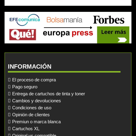
INFORMACIÓN
El proceso de compra
Pago seguro
Entrega de cartuchos de tinta y toner
Cambios y devoluciones
Condiciones de uso
Opinión de clientes
Premiun o marca blanca
Cartuchos XL
Original vs compatible