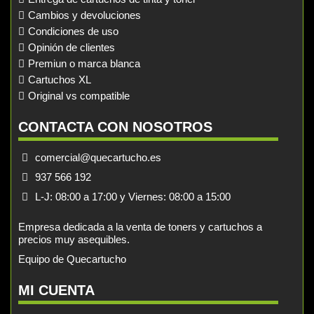
Cambios y devoluciones
Condiciones de uso
Opinión de clientes
Premiun o marca blanca
Cartuchos XL
Original vs compatible
CONTACTA CON NOSOTROS
comercial@quecartucho.es
937 566 192
L-J: 08:00 a 17:00 y Viernes: 08:00 a 15:00
Empresa dedicada a la venta de toners y cartuchos a
precios muy asequibles.
Equipo de Quecartucho
MI CUENTA