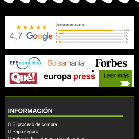
INFORMACIÓN
El proceso de compra
Pago seguro
Entrega de cartuchos de tinta y toner