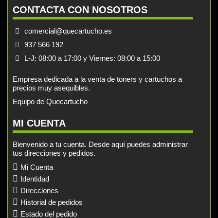
CONTACTA CON NOSOTROS
comercial@quecartucho.es
937 566 192
L-J: 08:00 a 17:00 y Viernes: 08:00 a 15:00
Empresa dedicada a la venta de toners y cartuchos a
precios muy asequibles.
Equipo de Quecartucho
MI CUENTA
Bienvenido a tu cuenta. Desde aquí puedes administrar
tus direcciones y pedidos.
Mi Cuenta
Identidad
Direcciones
Historial de pedidos
Estado del pedido