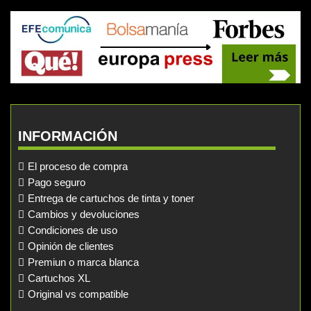
INFORMACIÓN
El proceso de compra
Pago seguro
Entrega de cartuchos de tinta y toner
Cambios y devoluciones
Condiciones de uso
Opinión de clientes
Premiun o marca blanca
Cartuchos XL
Original vs compatible