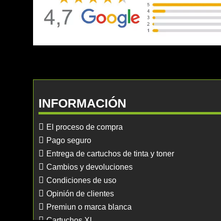
INFORMACIÓN
El proceso de compra
Pago seguro
Entrega de cartuchos de tinta y toner
Cambios y devoluciones
Condiciones de uso
Opinión de clientes
Premiun o marca blanca
Cartuchos XL