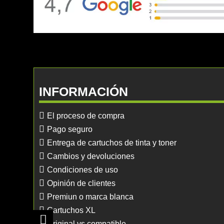
INFORMACIÓN
El proceso de compra
Pago seguro
Entrega de cartuchos de tinta y toner
Cambios y devoluciones
Condiciones de uso
Opinión de clientes
Premiun o marca blanca
Cartuchos XL
Original vs compatible