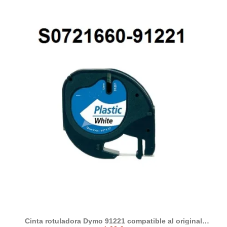
Cinta rotuladora Dymo 91221 compatible al original