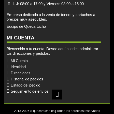
L-J: 08:00 a 17:00 y Viernes: 08:00 a 15:00
Empresa dedicada a la venta de toners y cartuchos a
precios muy asequibles.
Equipo de Quecartucho
MI CUENTA
Bienvenido a tu cuenta. Desde aquí puedes administrar
tus direcciones y pedidos.
Mi Cuenta
Identidad
Direcciones
Historial de pedidos
Estado del pedido
Seguimiento de envíos
2013-2026 © quecartucho.es | Todos los derechos reservados