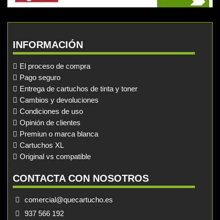
INFORMACIÓN
El proceso de compra
Pago seguro
Entrega de cartuchos de tinta y toner
Cambios y devoluciones
Condiciones de uso
Opinión de clientes
Premiun o marca blanca
Cartuchos XL
Original vs compatible
CONTACTA CON NOSOTROS
comercial@quecartucho.es
937 566 192