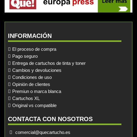
INFORMACIÓN
El proceso de compra
Pago seguro
Entrega de cartuchos de tinta y toner
Cambios y devoluciones
Condiciones de uso
Opinión de clientes
Premiun o marca blanca
Cartuchos XL
Original vs compatible
CONTACTA CON NOSOTROS
comercial@quecartucho.es