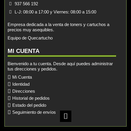
937 566 192
L-J: 08:00 a 17:00 y Viernes: 08:00 a 15:00
Empresa dedicada a la venta de toners y cartuchos a
precios muy asequibles.
Equipo de Quecartucho
MI CUENTA
Bienvenido a tu cuenta. Desde aquí puedes administrar
tus direcciones y pedidos.
Mi Cuenta
Identidad
Direcciones
Historial de pedidos
Estado del pedido
Seguimiento de envíos