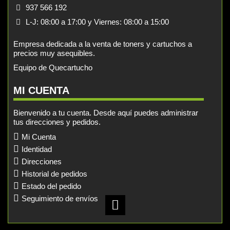
937 566 192
L-J: 08:00 a 17:00 y Viernes: 08:00 a 15:00
Empresa dedicada a la venta de toners y cartuchos a
precios muy asequibles.
Equipo de Quecartucho
MI CUENTA
Bienvenido a tu cuenta. Desde aquí puedes administrar
tus direcciones y pedidos.
Mi Cuenta
Identidad
Direcciones
Historial de pedidos
Estado del pedido
Seguimiento de envíos