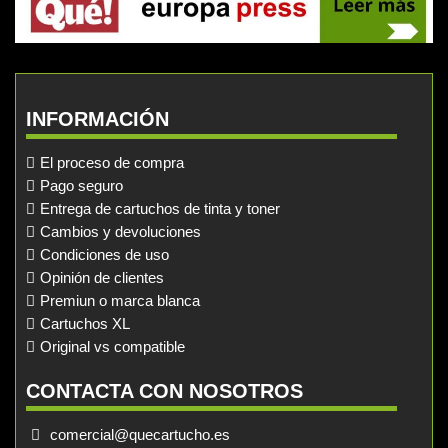
INFORMACIÓN
El proceso de compra
Pago seguro
Entrega de cartuchos de tinta y toner
Cambios y devoluciones
Condiciones de uso
Opinión de clientes
Premiun o marca blanca
Cartuchos XL
Original vs compatible
CONTACTA CON NOSOTROS
comercial@quecartucho.es