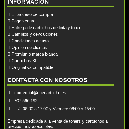
INFORMACIÓN
El proceso de compra
Pago seguro
Entrega de cartuchos de tinta y toner
Cambios y devoluciones
Condiciones de uso
Opinión de clientes
Premiun o marca blanca
Cartuchos XL
Original vs compatible
CONTACTA CON NOSOTROS
comercial@quecartucho.es
937 566 192
L-J: 08:00 a 17:00 y Viernes: 08:00 a 15:00
Empresa dedicada a la venta de toners y cartuchos a
precios muy asequibles.