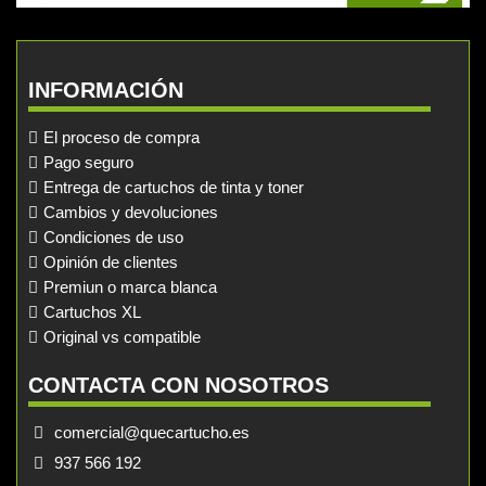
INFORMACIÓN
El proceso de compra
Pago seguro
Entrega de cartuchos de tinta y toner
Cambios y devoluciones
Condiciones de uso
Opinión de clientes
Premiun o marca blanca
Cartuchos XL
Original vs compatible
CONTACTA CON NOSOTROS
comercial@quecartucho.es
937 566 192