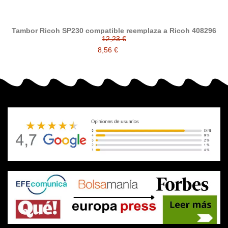
Tambor Ricoh SP230 compatible reemplaza a Ricoh 408296
12,23 €
8,56 €