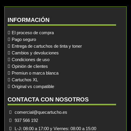
INFORMACIÓN
El proceso de compra
Pago seguro
Entrega de cartuchos de tinta y toner
Cambios y devoluciones
Condiciones de uso
Opinión de clientes
Premiun o marca blanca
Cartuchos XL
Original vs compatible
CONTACTA CON NOSOTROS
comercial@quecartucho.es
937 566 192
L-J: 08:00 a 17:00 y Viernes: 08:00 a 15:00