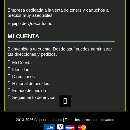
Empresa dedicada a la venta de toners y cartuchos a
precios muy asequibles.
Equipo de Quecartucho
MI CUENTA
Bienvenido a tu cuenta. Desde aquí puedes administrar
tus direcciones y pedidos.
Mi Cuenta
Identidad
Direcciones
Historial de pedidos
Estado del pedido
Seguimiento de envíos
2013-2026 © quecartucho.es | Todos los derechos reservados